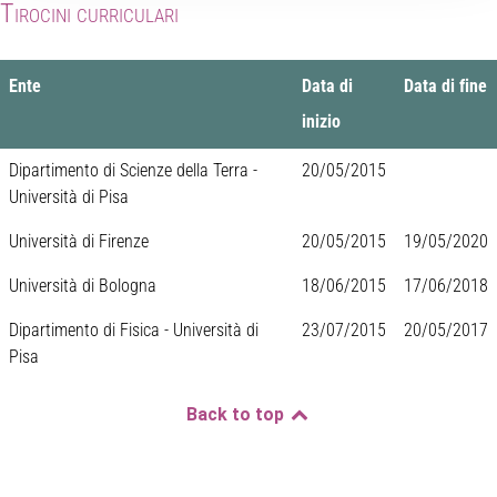
Tirocini curriculari
Ente
Data di
Data di fine
inizio
Dipartimento di Scienze della Terra -
20/05/2015
Università di Pisa
Università di Firenze
20/05/2015
19/05/2020
Università di Bologna
18/06/2015
17/06/2018
Dipartimento di Fisica - Università di
23/07/2015
20/05/2017
Pisa
Back to top