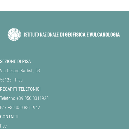
SEZIONE DI PISA
Via Cesare Battisti, 53
56125 - Pisa
RECAPITI TELEFONICI
Telefono +39 050 8311920
Fax +39 050 8311942
CONTATTI
Pec