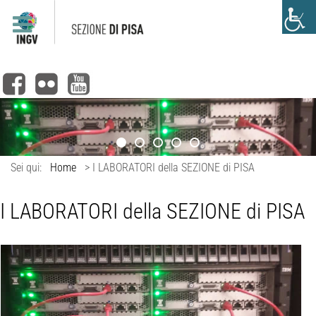
Sei qui:
Home
>
I LABORATORI della SEZIONE di PISA
I LABORATORI della SEZIONE di PISA