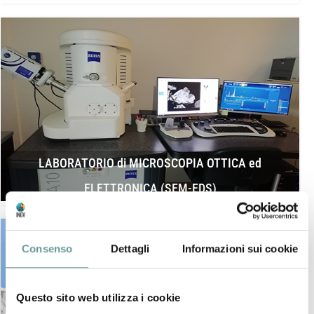
LABORATORIO di MICROSCOPIA OTTICA ed
ELETTRONICA (SEM-EDS)
Consenso
Dettagli
Informazioni sui cookie
Questo sito web utilizza i cookie