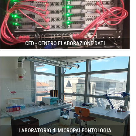
CED - CENTRO ELABORAZIONE DATI
LABORATORIO di MICROPALEONTOLOGIA