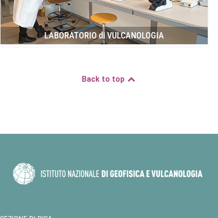
LABORATORIO di VULCANOLOGIA
Back to top