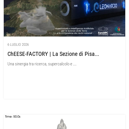
6 LUGLIO 2026
ChEESE-FACTORY | La Sezione di Pisa...
Una sinergia tra ricerca, supercalcolo e
...