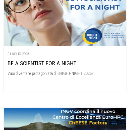
8 LUGLIO 2026
BE A SCIENTIST FOR A NIGHT
Vuoi diventare protagonista di BRIGHT-NIGHT 2026?
...