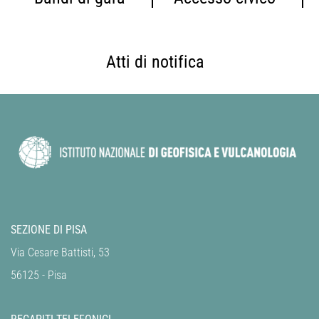
Atti di notifica
SEZIONE DI PISA
Via Cesare Battisti, 53
56125 - Pisa