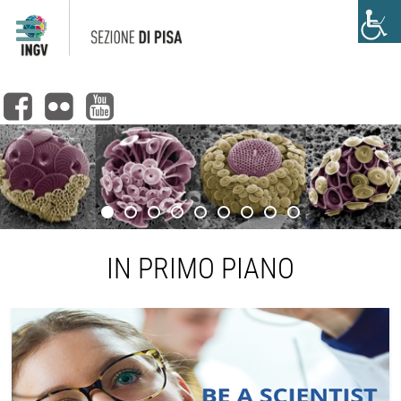
IN PRIMO PIANO