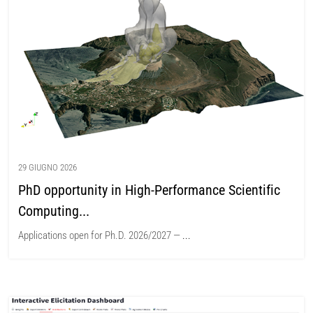
29 GIUGNO 2026
PhD opportunity in High-Performance Scientific
Computing...
Applications open for Ph.D. 2026/2027 —
...