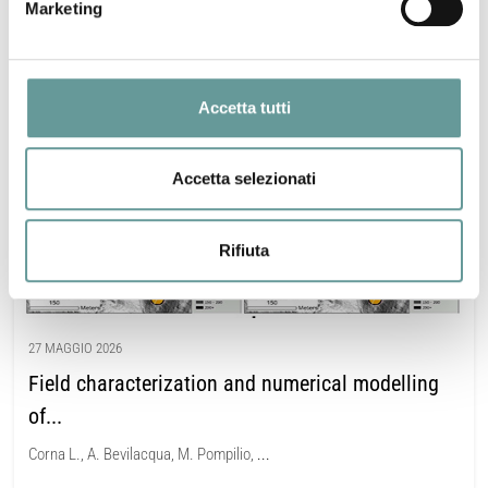
Marketing
Accetta tutti
Accetta selezionati
Rifiuta
27 MAGGIO 2026
Field characterization and numerical modelling
of...
Corna L., A. Bevilacqua, M. Pompilio,
...