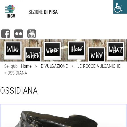
Sei qui:
Home
>
DIVULGAZIONE
>
LE ROCCE VULCANICHE
>
OSSIDIANA
OSSIDIANA