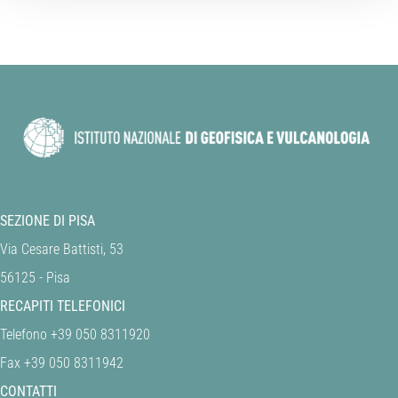
SEZIONE DI PISA
Via Cesare Battisti, 53
56125 - Pisa
RECAPITI TELEFONICI
Telefono +39 050 8311920
Fax +39 050 8311942
CONTATTI