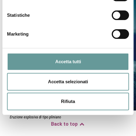
Statistiche
Marketing
Accetta tutti
Accetta selezionati
Rifiuta
Eruzione esplosiva di tipo pliniano
Back to top