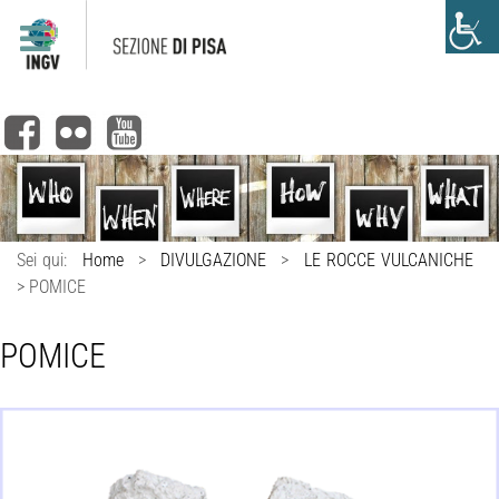
Sei qui:
Home
>
DIVULGAZIONE
>
LE ROCCE VULCANICHE
>
POMICE
POMICE