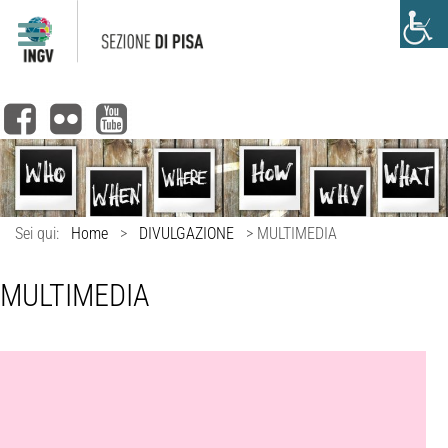
Sei qui:
Home
>
DIVULGAZIONE
>
MULTIMEDIA
MULTIMEDIA