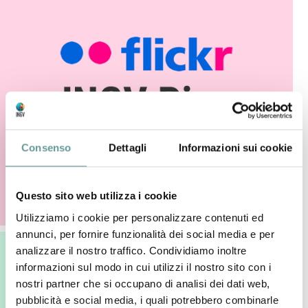
Consenso
Dettagli
Informazioni sui cookie
Questo sito web utilizza i cookie
Utilizziamo i cookie per personalizzare contenuti ed
annunci, per fornire funzionalità dei social media e per
analizzare il nostro traffico. Condividiamo inoltre
informazioni sul modo in cui utilizzi il nostro sito con i
nostri partner che si occupano di analisi dei dati web,
pubblicità e social media, i quali potrebbero combinarle