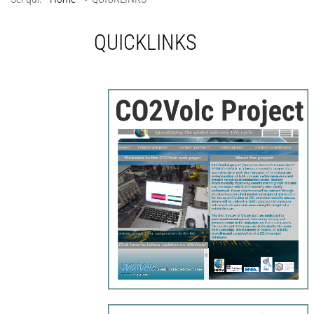
QUICKLINKS