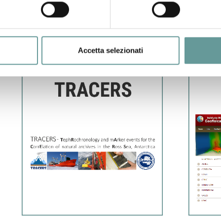
Accetta selezionati