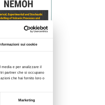
Informazioni sui cookie
l media e per analizzare il
ostri partner che si occupano
azioni che hai fornito loro o
Marketing