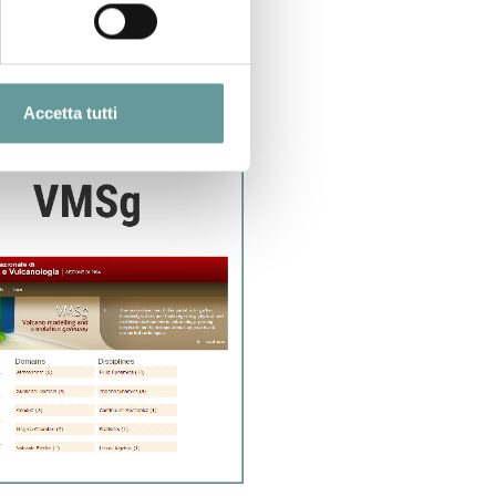
Accetta tutti