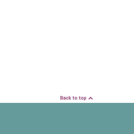
Back to top