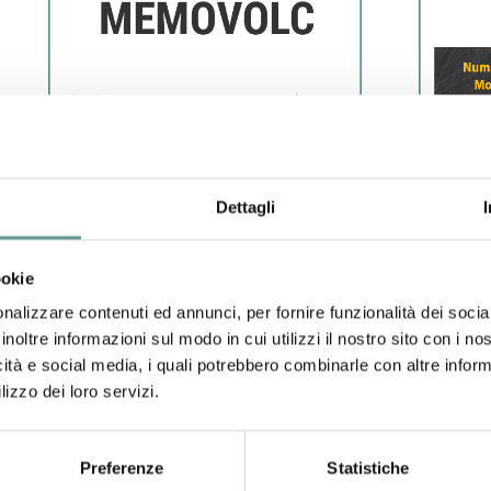
Dettagli
ookie
nalizzare contenuti ed annunci, per fornire funzionalità dei socia
inoltre informazioni sul modo in cui utilizzi il nostro sito con i n
icità e social media, i quali potrebbero combinarle con altre inform
lizzo dei loro servizi.
Preferenze
Statistiche