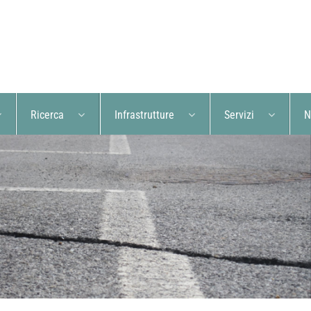
Ricerca
Infrastrutture
Servizi
N