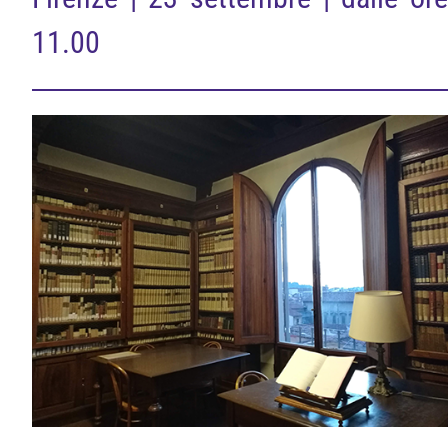
11.00