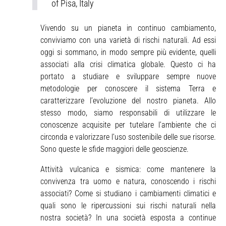
of Pisa, Italy
Vivendo su un pianeta in continuo cambiamento,
conviviamo con una varietà di rischi naturali. Ad essi
oggi si sommano, in modo sempre più evidente, quelli
associati alla crisi climatica globale. Questo ci ha
portato a studiare e sviluppare sempre nuove
metodologie per conoscere il sistema Terra e
caratterizzare l’evoluzione del nostro pianeta. Allo
stesso modo, siamo responsabili di utilizzare le
conoscenze acquisite per tutelare l’ambiente che ci
circonda e valorizzare l’uso sostenibile delle sue risorse.
Sono queste le sfide maggiori delle geoscienze.
Attività vulcanica e sismica: come mantenere la
convivenza tra uomo e natura, conoscendo i rischi
associati? Come si studiano i cambiamenti climatici e
quali sono le ripercussioni sui rischi naturali nella
nostra società? In una società esposta a continue