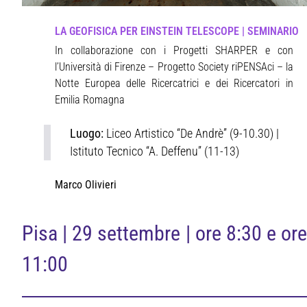
LA GEOFISICA PER EINSTEIN TELESCOPE | SEMINARIO
In collaborazione con i Progetti SHARPER e con
l’Università di Firenze – Progetto Society riPENSAci – la
Notte Europea delle Ricercatrici e dei Ricercatori in
Emilia Romagna
Luogo:
Liceo Artistico “De Andrè” (9-10.30) |
Istituto Tecnico “A. Deffenu” (11-13)
Marco Olivieri
Pisa | 29 settembre | ore 8:30 e ore
11:00