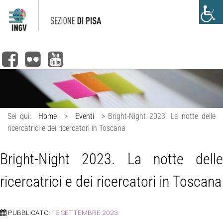
Sei qui:
Home
>
Eventi
>
Bright-Night 2023. La notte delle
ricercatrici e dei ricercatori in Toscana
Bright-Night 2023. La notte delle
ricercatrici e dei ricercatori in Toscana
PUBBLICATO:
15 SETTEMBRE 2023