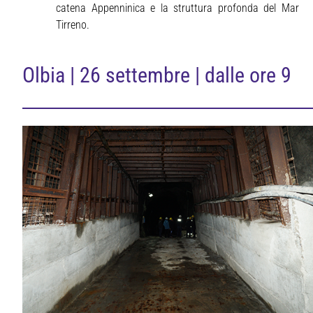
catena Appenninica e la struttura profonda del Mar
Tirreno.
Olbia | 26 settembre | dalle ore 9