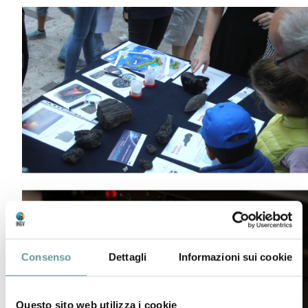
Consenso
Dettagli
Informazioni sui cookie
Questo sito web utilizza i cookie