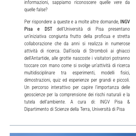
informazioni, sappiamo riconoscere quelle vere da
quelle false?
Per rispondere a queste e a molte altre domande,
INGV
Pisa e DST
dell’Università di Pisa presentano
un’iniziativa congiunta frutto della proficua e stretta
collaborazione che da anni si realizza in numerose
attività di ricerca. Dall’isola di Stromboli ai ghiacci
dell’Antartide, alle grotte nascoste i visitatori potranno
toccare con mano come si svolge un’attività di ricerca
multidisciplinare tra esperimenti, modelli fisici,
dimostrazioni, quiz ed esperienze per grandi e piccoli.
Un percorso interattivo per capire l’importanza delle
geoscienze per la comprensione dei rischi naturali e la
tutela dell’ambiente. A cura di: INGV Pisa &
Dipartimento di Scienze della Terra, Università di Pisa