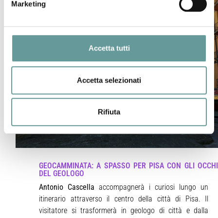
Marketing
Accetta tutti
Accetta selezionati
Rifiuta
GEOCAMMINATA: A SPASSO PER PISA CON GLI OCCHI
DEL GEOLOGO
Antonio Cascella
accompagnerà i curiosi lungo un
itinerario attraverso il centro della città di Pisa. Il
visitatore si trasformerà in geologo di città e dalla