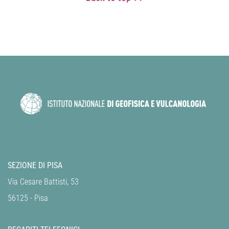
SEZIONE DI PISA
Via Cesare Battisti, 53
56125 - Pisa