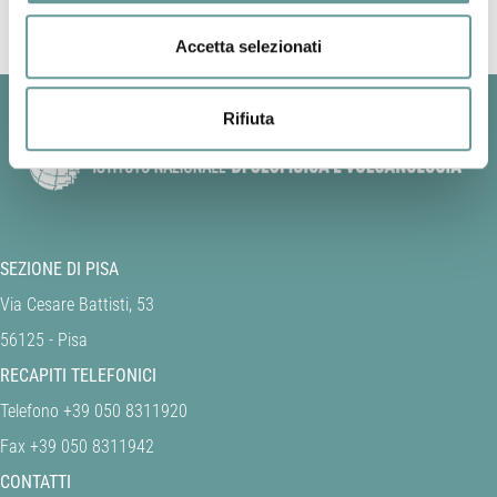
Accetta selezionati
Rifiuta
SEZIONE DI PISA
Via Cesare Battisti, 53
56125 - Pisa
RECAPITI TELEFONICI
Telefono +39 050 8311920
Fax +39 050 8311942
CONTATTI