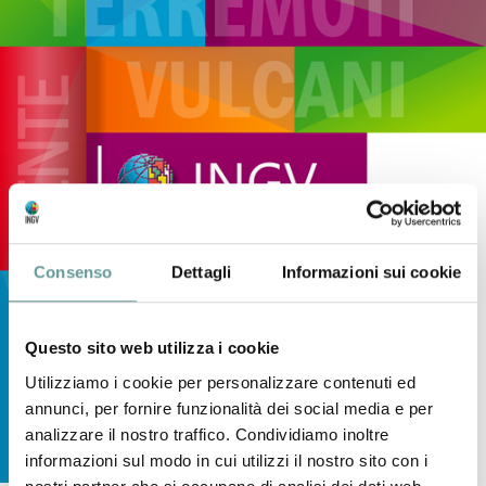
Consenso
Dettagli
Informazioni sui cookie
Questo sito web utilizza i cookie
Utilizziamo i cookie per personalizzare contenuti ed
annunci, per fornire funzionalità dei social media e per
analizzare il nostro traffico. Condividiamo inoltre
informazioni sul modo in cui utilizzi il nostro sito con i