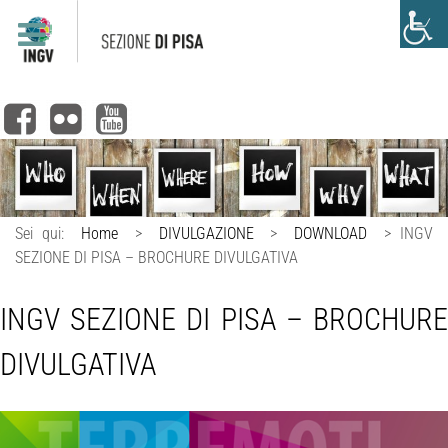
Sei qui:
Home
>
DIVULGAZIONE
>
DOWNLOAD
>
INGV
SEZIONE DI PISA – BROCHURE DIVULGATIVA
INGV SEZIONE DI PISA – BROCHURE
DIVULGATIVA