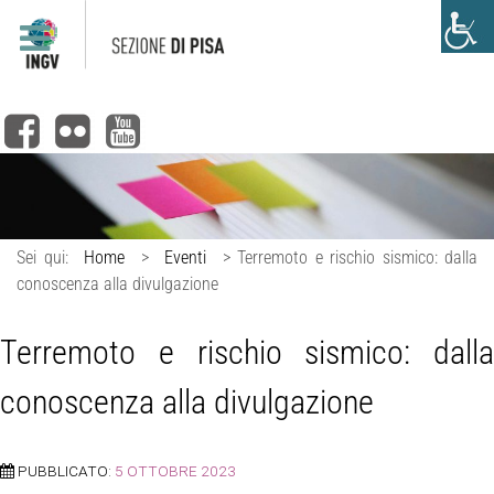
Sei qui:
Home
>
Eventi
>
Terremoto e rischio sismico: dalla
conoscenza alla divulgazione
Terremoto e rischio sismico: dalla
conoscenza alla divulgazione
PUBBLICATO:
5 OTTOBRE 2023