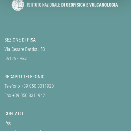
SEZIONE DI PISA
Via Cesare Battisti, 53
56125 - Pisa
RECAPITI TELEFONICI
Telefono +39 050 8311920
Fax +39 050 8311942
CONTATTI
Pec