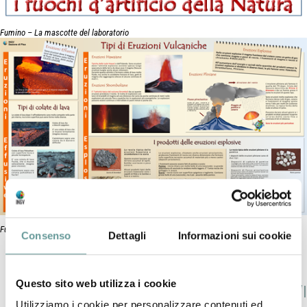
Fumino – La mascotte del laboratorio
Fumino – La mascotte del laboratorio
Consenso
Dettagli
Informazioni sui cookie
Questo sito web utilizza i cookie
Laboratorio Didattico di Vulcanologia “I
Utilizziamo i cookie per personalizzare contenuti ed