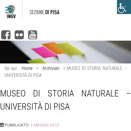
Sei qui:
Home
>
Archiviati
>
MUSEO DI STORIA NATURALE –
UNIVERSITÀ DI PISA
MUSEO DI STORIA NATURALE –
UNIVERSITÀ DI PISA
PUBBLICATO:
1 MAGGIO 2010