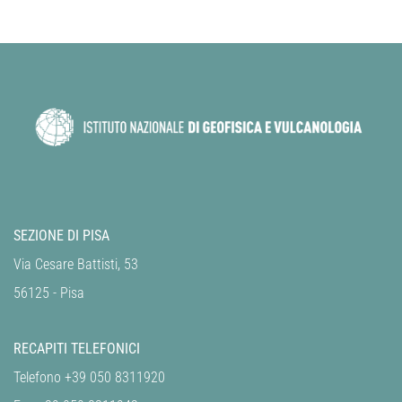
SEZIONE DI PISA
Via Cesare Battisti, 53
56125 - Pisa
RECAPITI TELEFONICI
Telefono +39 050 8311920