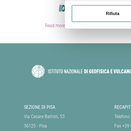
Rifiuta
Read more…
SEZIONE DI PISA
RECAPIT
Via Cesare Battisti, 53
Telefono
56125 - Pisa
Fax +39