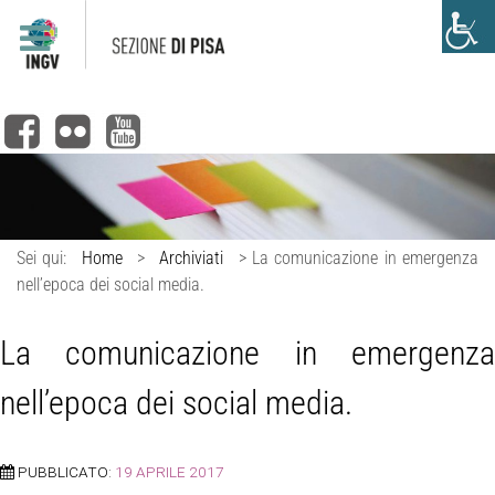
Sei qui:
Home
>
Archiviati
>
La comunicazione in emergenza
nell’epoca dei social media.
La comunicazione in emergenza
nell’epoca dei social media.
PUBBLICATO:
19 APRILE 2017