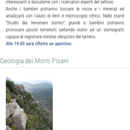
interessanti e discuterne con i ricercatori esperti del settore.
Anche i bambini potranno toccare le rocce e i minerali ed
analizzarli con l’aiuto di lenti e microscopio ottico. Nello stand
“Studio dei fenomeni sismici” grandi e bambini potranno
provocare piccoli terremoti saltando vicino ad un sismografo
capace di registrare minime vibrazioni del terreno.
Alle 19.00 sarà offerto un aperitivo
Geologia dei Monti Pisani