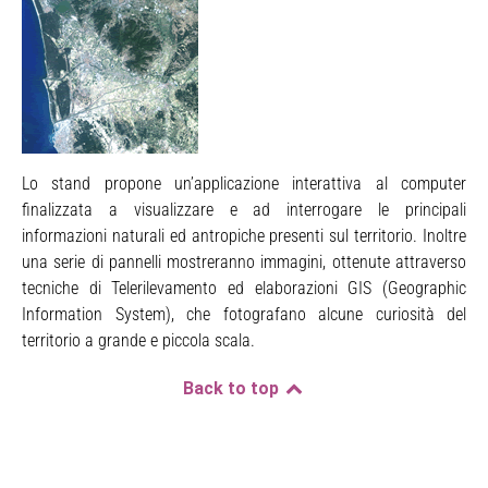
Lo stand propone un’applicazione interattiva al computer
finalizzata a visualizzare e ad interrogare le principali
informazioni naturali ed antropiche presenti sul territorio. Inoltre
una serie di pannelli mostreranno immagini, ottenute attraverso
tecniche di Telerilevamento ed elaborazioni GIS (
Geographic
Information System
), che fotografano alcune curiosità del
territorio a grande e piccola scala.
Back to top