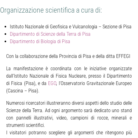
Organizzazione scientifica a cura di:
Istituto Nazionale di Geofisica e Vulcanologia – Sezione di Pisa
Dipartimento di Scienze della Terra di Pisa
Dipartimento di Biologia di Pisa
Con la collaborazione della Provincia di Pisa e della ditta EFFEGI
La manifestazione è coordinata con le iniziative organizzate
dall’Istituto Nazionale di Fisica Nucleare, presso il Dipartimento
di Fisica (Pisa), e da
EGO
, l’Osservatorio Gravitazionale Europeo
(Cascina – Pisa).
Numerosi ricercatori illustreranno diversi aspetti dello studio delle
Scienze della Terra. Ad ogni argomento sarà dedicato uno stand
con pannelli illustrativi, video, campioni di rocce, minerali e
strumenti scientifici.
I visitatori potranno scegliere gli argomenti che ritengono più