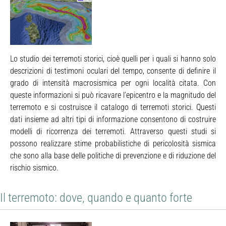
Lo studio dei terremoti storici, cioè quelli per i quali si hanno solo
descrizioni di testimoni oculari del tempo, consente di definire il
grado di intensità macrosismica per ogni località citata. Con
queste informazioni si può ricavare l’epicentro e la magnitudo del
terremoto e si costruisce il catalogo di terremoti storici. Questi
dati insieme ad altri tipi di informazione consentono di costruire
modelli di ricorrenza dei terremoti. Attraverso questi studi si
possono realizzare stime probabilistiche di pericolosità sismica
che sono alla base delle politiche di prevenzione e di riduzione del
rischio sismico.
Il terremoto: dove, quando e quanto forte