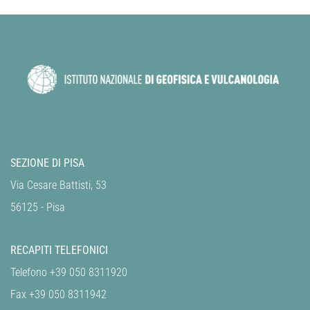
SEZIONE DI PISA
Via Cesare Battisti, 53
56125 - Pisa
RECAPITI TELEFONICI
Telefono +39 050 8311920
Fax +39 050 8311942