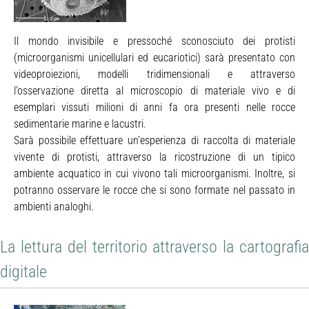
Il mondo invisibile e pressoché sconosciuto dei protisti
(microorganismi unicellulari ed eucariotici) sarà presentato con
videoproiezioni, modelli tridimensionali e attraverso
l’osservazione diretta al microscopio di materiale vivo e di
esemplari vissuti milioni di anni fa ora presenti nelle rocce
sedimentarie marine e lacustri.
Sarà possibile effettuare un’esperienza di raccolta di materiale
vivente di protisti, attraverso la ricostruzione di un tipico
ambiente acquatico in cui vivono tali microorganismi. Inoltre, si
potranno osservare le rocce che si sono formate nel passato in
ambienti analoghi.
La lettura del territorio attraverso la cartografia
digitale