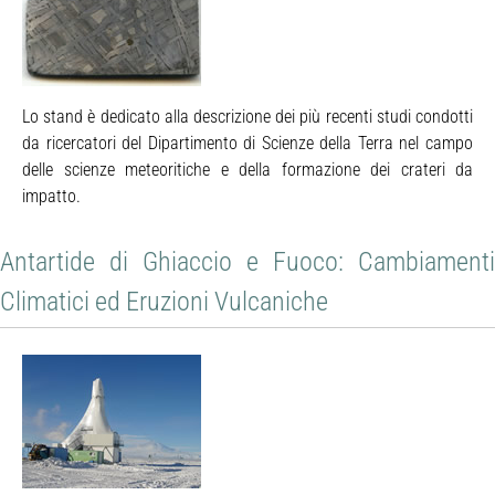
Lo stand è dedicato alla descrizione dei più recenti studi condotti
da ricercatori del Dipartimento di Scienze della Terra nel campo
delle scienze meteoritiche e della formazione dei crateri da
impatto.
Antartide di Ghiaccio e Fuoco: Cambiamenti
Climatici ed Eruzioni Vulcaniche