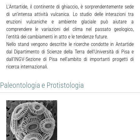
L’Antartide, il continente di ghiaccio, è sorprendentemente sede
di un’intensa attività vulcanica. Lo studio delle interazioni tra
eruzioni vulcaniche e ambiente glaciale può aiutare a
comprendere le variazioni del clima nel passato geologico,
l’entità dei cambiamenti in atto e le tendenze future.
Nello stand vengono descritte le ricerche condotte in Antartide
dal Dipartimento di Scienze della Terra dell’Università di Pisa e
dall’INGV-Sezione di Pisa nell’ambito di importanti progetti di
ricerca internazionali.
Paleontologia e Protistologia