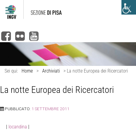
Sei qui:
Home
>
Archiviati
>
La notte Europea dei Ricercatori
La notte Europea dei Ricercatori
PUBBLICATO:
1 SETTEMBRE 2011
|
locandina
|