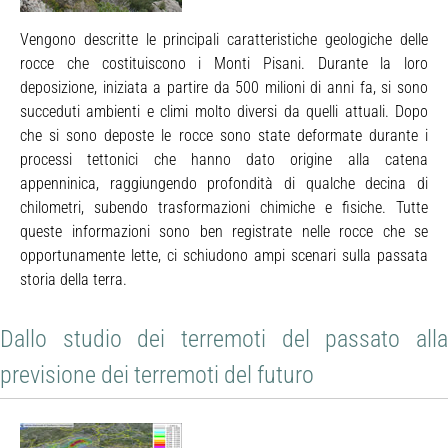
Vengono descritte le principali caratteristiche geologiche delle
rocce che costituiscono i Monti Pisani. Durante la loro
deposizione, iniziata a partire da 500 milioni di anni fa, si sono
succeduti ambienti e climi molto diversi da quelli attuali. Dopo
che si sono deposte le rocce sono state deformate durante i
processi tettonici che hanno dato origine alla catena
appenninica, raggiungendo profondità di qualche decina di
chilometri, subendo trasformazioni chimiche e fisiche. Tutte
queste informazioni sono ben registrate nelle rocce che se
opportunamente lette, ci schiudono ampi scenari sulla passata
storia della terra.
Dallo studio dei terremoti del passato alla
previsione dei terremoti del futuro