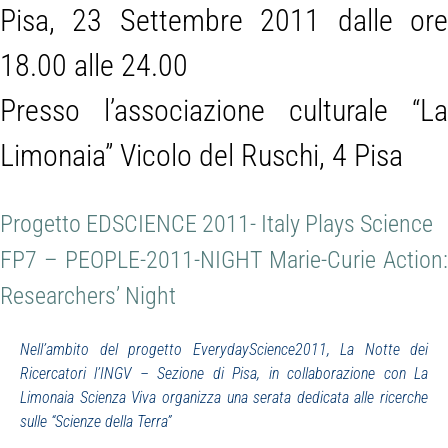
Pisa, 23 Settembre 2011 dalle ore
18.00 alle 24.00
Presso l’associazione culturale “La
Limonaia” Vicolo del Ruschi, 4 Pisa
Progetto EDSCIENCE 2011- Italy Plays Science
FP7 – PEOPLE-2011-NIGHT Marie-Curie Action:
Researchers’ Night
Nell’ambito del progetto EverydayScience2011, La Notte dei
Ricercatori l’INGV – Sezione di Pisa, in collaborazione con La
Limonaia Scienza Viva organizza una serata dedicata alle ricerche
sulle “Scienze della Terra”