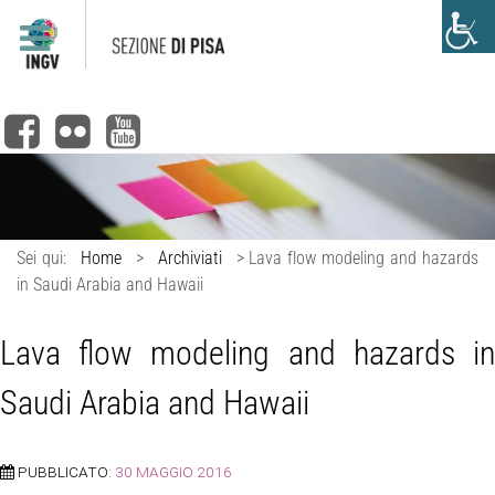
Sei qui:
Home
>
Archiviati
>
Lava flow modeling and hazards
in Saudi Arabia and Hawaii
Lava flow modeling and hazards in
Saudi Arabia and Hawaii
PUBBLICATO:
30 MAGGIO 2016