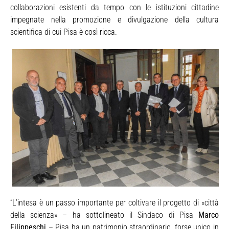
collaborazioni esistenti da tempo con le istituzioni cittadine
impegnate nella promozione e divulgazione della cultura
scientifica di cui Pisa è così ricca.
“L’intesa è un passo importante per coltivare il progetto di «città
della scienza» – ha sottolineato il Sindaco di Pisa
Marco
Filippeschi
– Pisa ha un patrimonio straordinario, forse unico in