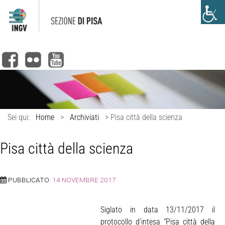
Sei qui:
Home
>
Archiviati
>
Pisa città della scienza
Pisa città della scienza
PUBBLICATO:
14 NOVEMBRE 2017
Siglato in data 13/11/2017 il
protocollo d’intesa “Pisa città della