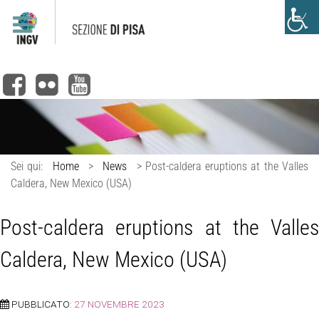
Sei qui:
Home
>
News
>
Post-caldera eruptions at the Valles
Caldera, New Mexico (USA)
Post-caldera eruptions at the Valles
Caldera, New Mexico (USA)
PUBBLICATO:
27 NOVEMBRE 2023