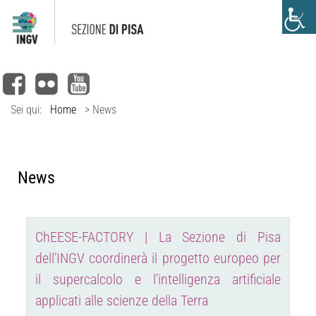
Sei qui:
Home
>
News
News
ChEESE-FACTORY | La Sezione di Pisa
dell’INGV coordinerà il progetto europeo per
il supercalcolo e l’intelligenza artificiale
applicati alle scienze della Terra