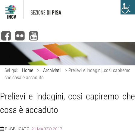
Sei qui:
Home
>
Archiviati
>
Prelievi e indagini, così capiremo
che cosa è accaduto
Prelievi e indagini, così capiremo che
cosa è accaduto
PUBBLICATO:
21 MARZO 2017