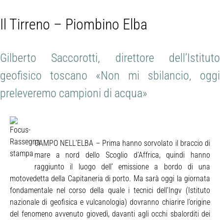
Il Tirreno – Piombino Elba
Gilberto Saccorotti, direttore dell’Istituto
geofisico toscano «Non mi sbilancio, oggi
preleveremo campioni di acqua»
CAMPO NELL’ELBA – Prima hanno sorvolato il braccio di
mare a nord dello Scoglio d’Affrica, quindi hanno
raggiunto il luogo dell’ emissione a bordo di una
motovedetta della Capitaneria di porto. Ma sarà oggi la giornata
fondamentale nel corso della quale i tecnici dell’Ingv (Istituto
nazionale di geofisica e vulcanologia) dovranno chiarire l’origine
del fenomeno avvenuto giovedì, davanti agli occhi sbalorditi dei