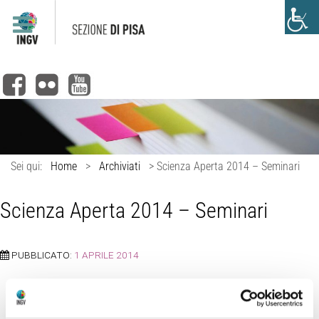
Sei qui:
Home
>
Archiviati
>
Scienza Aperta 2014 – Seminari
Scienza Aperta 2014 – Seminari
PUBBLICATO:
1 APRILE 2014
Programma