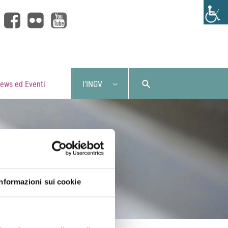
ews ed Eventi
l'INGV
Informazioni sui cookie