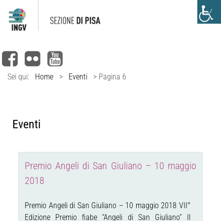
Sei qui:
Home
>
Eventi
>
Pagina 6
Eventi
Premio Angeli di San Giuliano – 10 maggio
2018
Premio Angeli di San Giuliano – 10 maggio 2018 VII°
Edizione Premio fiabe “Angeli di San Giuliano” Il